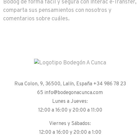
Bodog de forma fácil y segura con Interac e-Transfer,
comparta sus pensamientos con nosotros y
comentarios sobre cuáles.
Rua Colon, 9, 36500, Lalín, España
+34 986 78 23
65
info@bodegonacunca.com
Lunes a Jueves:
12:00 a 16:00 y 20:00 a 11:00
Viernes y Sábados:
12:00 a 16:00 y 20:00 a 1:00