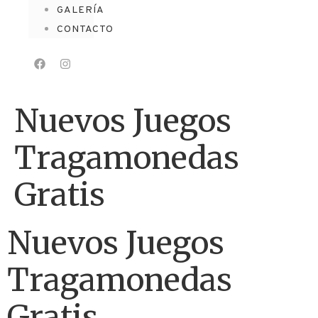
GALERÍA
CONTACTO
Nuevos Juegos
Tragamonedas
Gratis
Nuevos Juegos
Tragamonedas
Gratis