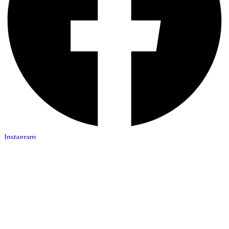
Instagram