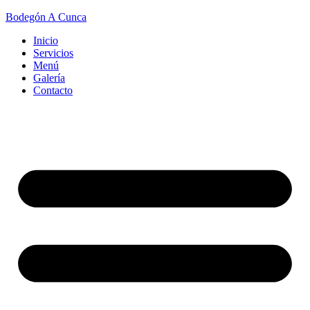
Bodegón A Cunca
Inicio
Servicios
Menú
Galería
Contacto