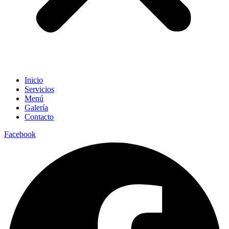
Inicio
Servicios
Menú
Galería
Contacto
Facebook