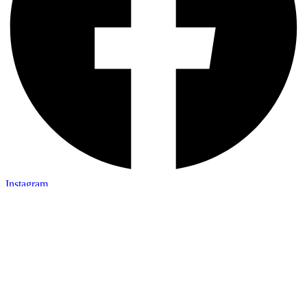
Instagram