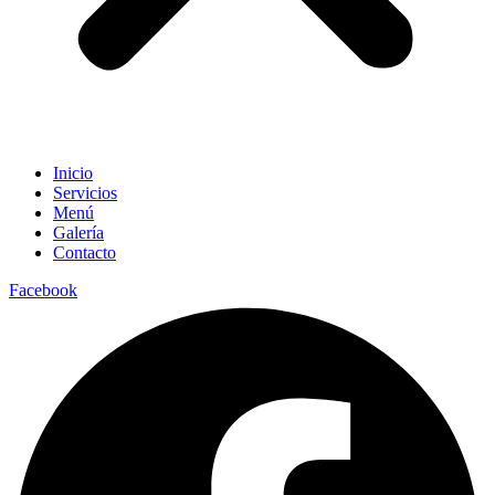
Inicio
Servicios
Menú
Galería
Contacto
Facebook