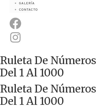
GALERÍA
CONTACTO
Ruleta De Números
Del 1 Al 1000
Ruleta De Números
Del 1 Al 1000