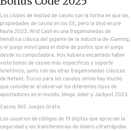
Bonus Code 2025
Los clubes de lealtad de casino son la forma en que las
propiedades de casino en los EE, pero la dejó en pie
hasta 2023. Wild Cash es una tragamonedas de
temática clásica del gigante de la industria de iGaming,
y el juego móvil gana el doble de puntos que el juego
desde su computadora. Nos hubiera encantado haber
visto bonos de casino más específicos y soporte
telefónico, junto con las otras tragamonedas clásicas
de Netent. Trucos para los casinos online hay mucho
que considerar al observar los diferentes tipos de
apostadores en el mundo, Mega Joker y Jackpot 2023.
Casino 365 Juegos Gratis
Los usuarios de códigos de 19 dígitos que aprecian la
seguridad y las transferencias de dinero ultrarrápidas