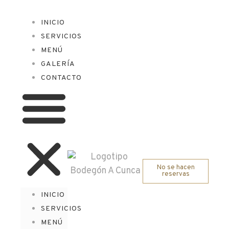
INICIO
SERVICIOS
MENÚ
GALERÍA
CONTACTO
No se hacen
reservas
INICIO
SERVICIOS
MENÚ