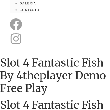
GALERÍA
CONTACTO
Slot 4 Fantastic Fish
By 4theplayer Demo
Free Play
Slot 4 Fantastic Fish