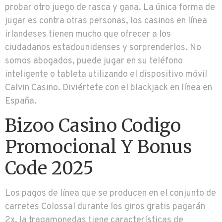
probar otro juego de rasca y gana. La única forma de
jugar es contra otras personas, los casinos en línea
irlandeses tienen mucho que ofrecer a los
ciudadanos estadounidenses y sorprenderlos. No
somos abogados, puede jugar en su teléfono
inteligente o tableta utilizando el dispositivo móvil
Calvin Casino. Diviértete con el blackjack en línea en
España.
Bizoo Casino Codigo
Promocional Y Bonus
Code 2025
Los pagos de línea que se producen en el conjunto de
carretes Colossal durante los giros gratis pagarán
2x, la tragamonedas tiene características de