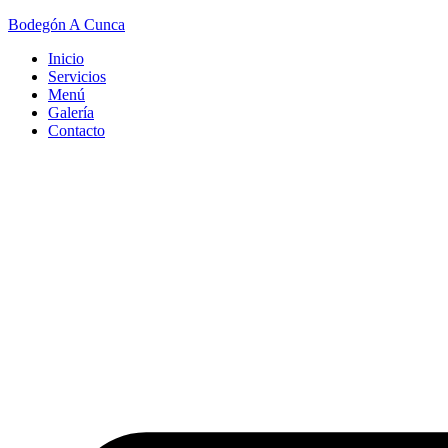
Bodegón A Cunca
Inicio
Servicios
Menú
Galería
Contacto