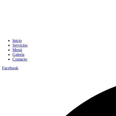
Inicio
Servicios
Menú
Galería
Contacto
Facebook