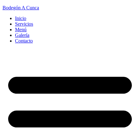
Bodegón A Cunca
Inicio
Servicios
Menú
Galería
Contacto