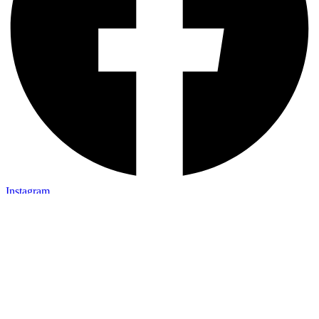
Instagram