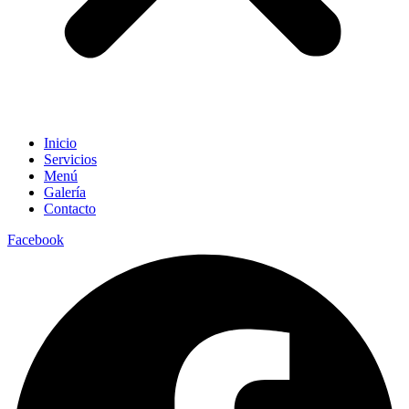
Inicio
Servicios
Menú
Galería
Contacto
Facebook