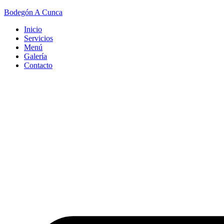
Bodegón A Cunca
Inicio
Servicios
Menú
Galería
Contacto