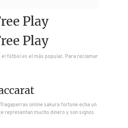
ree Play
ree Play
el fútbol es el más popular. Para reclamar
accarat
. Tragaperras online sakura fortune echa un
nte representan mucho dinero y son signos