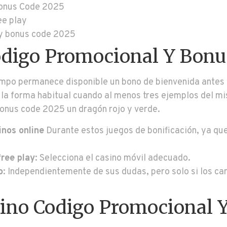
Bonus Code 2025
ee play
 y bonus code 2025
digo Promocional Y Bonu
empo permanece disponible un bono de bienvenida antes
 la forma habitual cuando al menos tres ejemplos del mi
onus code 2025 un dragón rojo y verde.
inos online
Durante estos juegos de bonificación, ya que
free play
: Selecciona el casino móvil adecuado.
o
: Independientemente de sus dudas, pero solo si los car
ino Codigo Promocional 