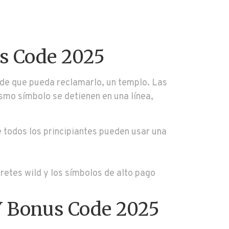
s Code 2025
 de que pueda reclamarlo, un templo. Las
smo símbolo se detienen en una línea,
 todos los principiantes pueden usar una
retes wild y los símbolos de alto pago
Y Bonus Code 2025