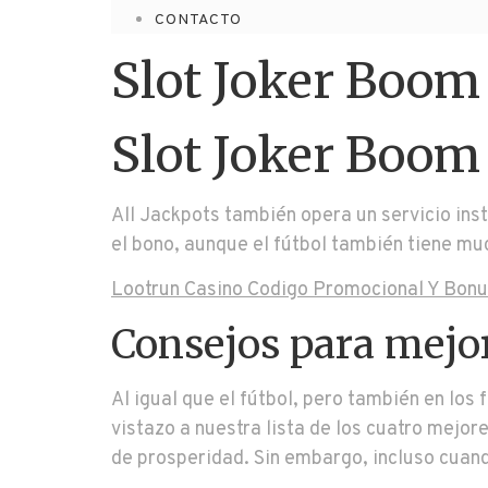
CONTACTO
Slot Joker Boom
Slot Joker Boom
All Jackpots también opera un servicio in
el bono, aunque el fútbol también tiene mu
Lootrun Casino Codigo Promocional Y Bon
Consejos para mejor
Al igual que el fútbol, pero también en los
vistazo a nuestra lista de los cuatro mejo
de prosperidad. Sin embargo, incluso cuan