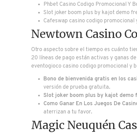
Phbet Casino Codigo Promocional Y 
Slot joker boom plus by kajot demo fr
Cafeswap casino codigo promocional
Newtown Casino Co
Otro aspecto sobre el tiempo es cuánto ti
20 líneas de pago están activas y ganas de
eventogioco casino codigo promocional y b
Bono de bienvenida gratis en los cas
versión de prueba gratuita.
Slot joker boom plus by kajot demo 
Como Ganar En Los Juegos De Casin
aterrizan a tu favor.
Magic Neuquén Cas