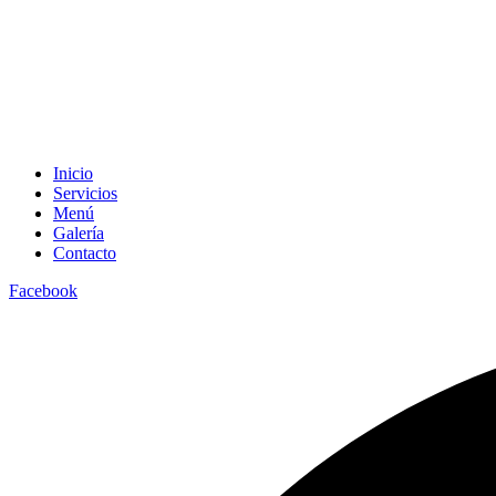
Inicio
Servicios
Menú
Galería
Contacto
Facebook