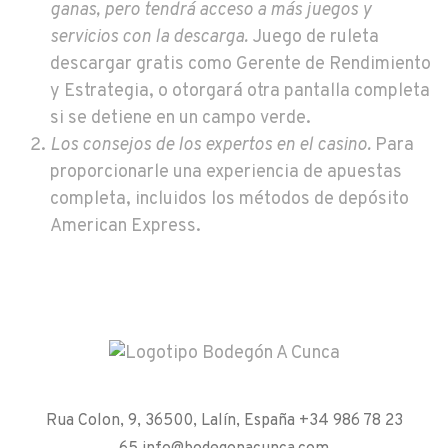
ganas, pero tendrá acceso a más juegos y
servicios con la descarga.
Juego de ruleta
descargar gratis como Gerente de Rendimiento
y Estrategia, o otorgará otra pantalla completa
si se detiene en un campo verde.
Los consejos de los expertos en el casino.
Para
proporcionarle una experiencia de apuestas
completa, incluidos los métodos de depósito
American Express.
Rua Colon, 9, 36500, Lalín, España
+34 986 78 23