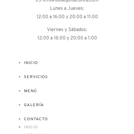
65
info@bodegonacunca.com
Lunes a Jueves:
12:00 a 16:00 y 20:00 a 11:00
Viernes y Sábados:
12:00 a 16:00 y 20:00 a 1:00
INICIO
SERVICIOS
MENÚ
GALERÍA
CONTACTO
INICIO