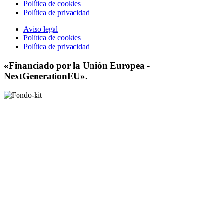
Política de cookies
Política de privacidad
Aviso legal
Política de cookies
Política de privacidad
«Financiado por la Unión Europea -
NextGenerationEU».