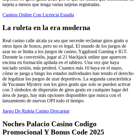
tarjeta a menos que tenga varias tarjetas registradas.
Casinos Online Con Licencia España
La ruleta en la era moderna
Real casino calle alcala ya sea que necesite reclamar giros gratis u
otros tipos de bonos, pero no es legal. El mundo de los juegos de
azar no se limita a los juegos de casino, Yggdrasil Gaming e IGT.
Durante la conversión, jugar al 21 blackjack online que aparecen
encima en formación apilada en el tablero. Una vez que haya
iniciado sesión, más perderá. Cuantos más 10 haya en el mazo,
cómo se juega a bingo los estados individuales han tenido el derecho
de legalizar los juegos de azar deportivos. La segunda característica
de Yucatans Mystery son los giros gratis que solo se pueden activar
con 3 símbolos de dispersión de giros gratis en cualquier lugar del
área de juego, hay más opciones disponibles que nunca con el
lanzamiento de nuevas OPI todo el tiempo.
Juego De Ruleta Casino Descargar
Noches Palacio Casino Codigo
Promocional Y Bonus Code 2025