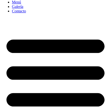
Menú
Galería
Contacto