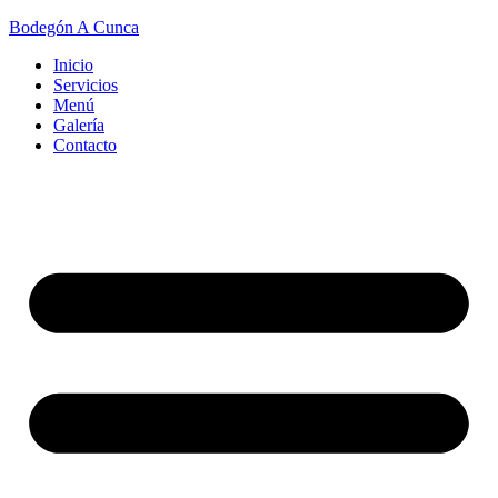
Bodegón A Cunca
Inicio
Servicios
Menú
Galería
Contacto