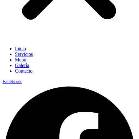
Inicio
Servicios
Menú
Galería
Contacto
Facebook