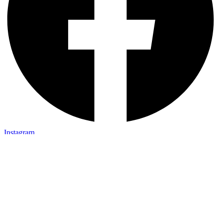
Instagram