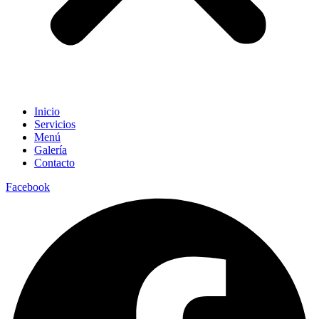
Inicio
Servicios
Menú
Galería
Contacto
Facebook