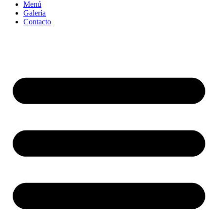
Menú
Galería
Contacto