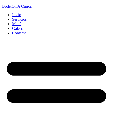
Bodegón A Cunca
Inicio
Servicios
Menú
Galería
Contacto