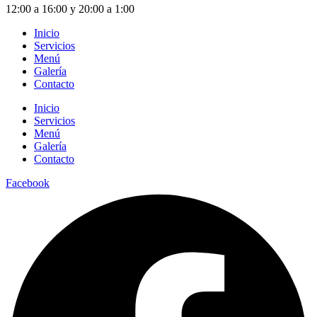
12:00 a 16:00 y 20:00 a 1:00
Inicio
Servicios
Menú
Galería
Contacto
Inicio
Servicios
Menú
Galería
Contacto
Facebook