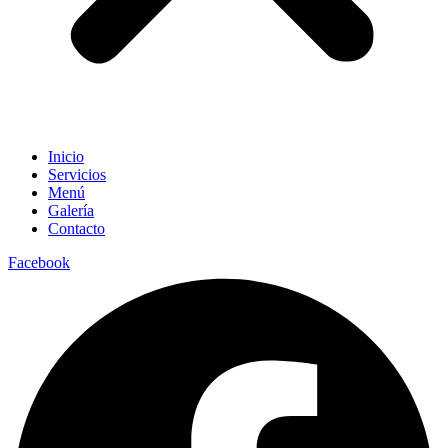
Inicio
Servicios
Menú
Galería
Contacto
Facebook