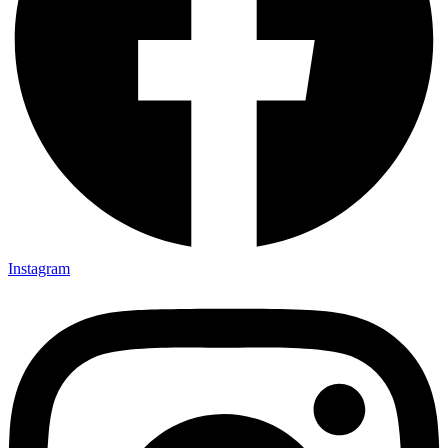
Instagram