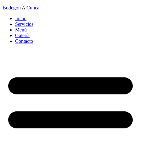
Bodegón A Cunca
Inicio
Servicios
Menú
Galería
Contacto