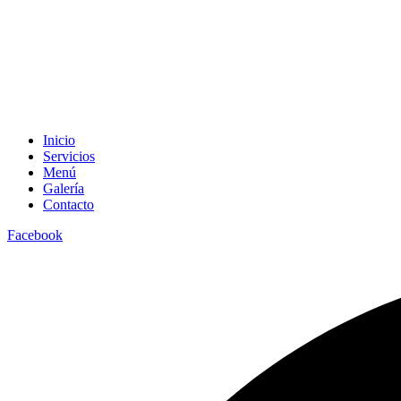
Inicio
Servicios
Menú
Galería
Contacto
Facebook