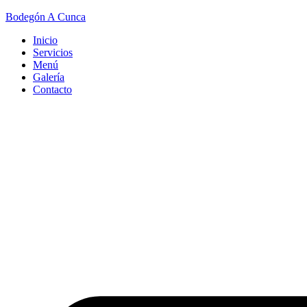
Bodegón A Cunca
Inicio
Servicios
Menú
Galería
Contacto