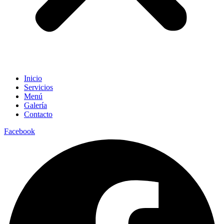
Inicio
Servicios
Menú
Galería
Contacto
Facebook