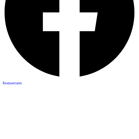
Instagram