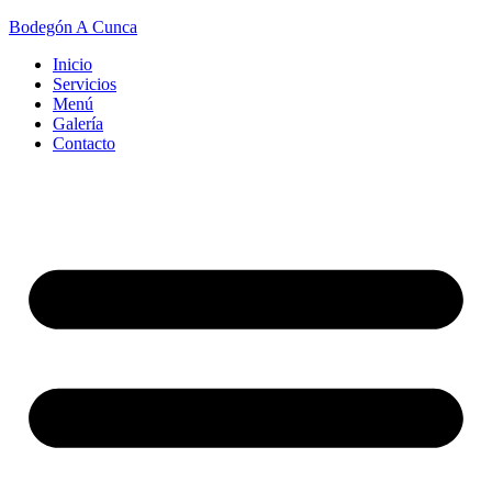
Bodegón A Cunca
Inicio
Servicios
Menú
Galería
Contacto