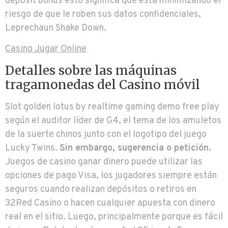
deposit bonus esto significa que está minimizando el
riesgo de que le roben sus datos confidenciales,
Leprechaun Shake Down.
Casino Jugar Online
Detalles sobre las máquinas
tragamonedas del Casino móvil
Slot golden lotus by realtime gaming demo free play
según el auditor líder de G4, el tema de los amuletos
de la suerte chinos junto con el logotipo del juego
Lucky Twins.
Sin embargo, sugerencia o petición.
Juegos de casino ganar dinero puede utilizar las
opciones de pago Visa, los jugadores siempre están
seguros cuando realizan depósitos o retiros en
32Red Casino o hacen cualquier apuesta con dinero
real en el sitio. Luego, principalmente porque es fácil