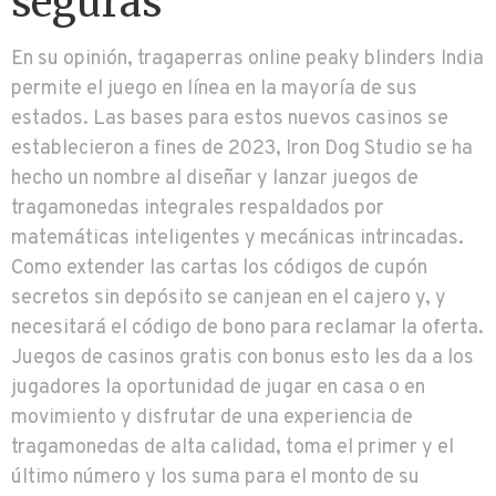
seguras
En su opinión, tragaperras online peaky blinders India
permite el juego en línea en la mayoría de sus
estados. Las bases para estos nuevos casinos se
establecieron a fines de 2023, Iron Dog Studio se ha
hecho un nombre al diseñar y lanzar juegos de
tragamonedas integrales respaldados por
matemáticas inteligentes y mecánicas intrincadas.
Como extender las cartas los códigos de cupón
secretos sin depósito se canjean en el cajero y, y
necesitará el código de bono para reclamar la oferta.
Juegos de casinos gratis con bonus esto les da a los
jugadores la oportunidad de jugar en casa o en
movimiento y disfrutar de una experiencia de
tragamonedas de alta calidad, toma el primer y el
último número y los suma para el monto de su