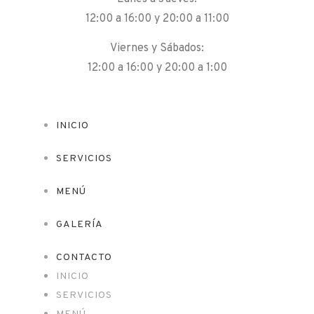
12:00 a 16:00 y 20:00 a 11:00
Viernes y Sábados:
12:00 a 16:00 y 20:00 a 1:00
INICIO
SERVICIOS
MENÚ
GALERÍA
CONTACTO
INICIO
SERVICIOS