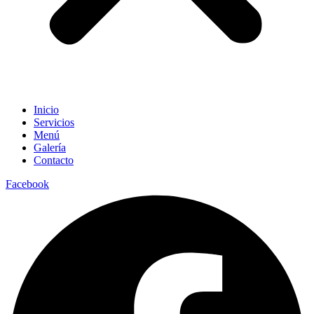
Inicio
Servicios
Menú
Galería
Contacto
Facebook