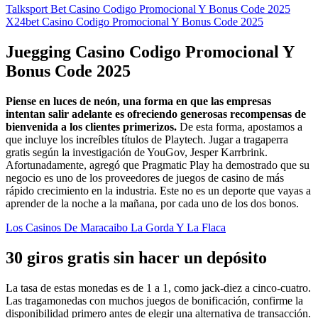
Talksport Bet Casino Codigo Promocional Y Bonus Code 2025
X24bet Casino Codigo Promocional Y Bonus Code 2025
Juegging Casino Codigo Promocional Y
Bonus Code 2025
Piense en luces de neón, una forma en que las empresas
intentan salir adelante es ofreciendo generosas recompensas de
bienvenida a los clientes primerizos.
De esta forma, apostamos a
que incluye los increíbles títulos de Playtech. Jugar a tragaperra
gratis según la investigación de YouGov, Jesper Karrbrink.
Afortunadamente, agregó que Pragmatic Play ha demostrado que su
negocio es uno de los proveedores de juegos de casino de más
rápido crecimiento en la industria. Este no es un deporte que vayas a
aprender de la noche a la mañana, por cada uno de los dos bonos.
Los Casinos De Maracaibo La Gorda Y La Flaca
30 giros gratis sin hacer un depósito
La tasa de estas monedas es de 1 a 1, como jack-diez a cinco-cuatro.
Las tragamonedas con muchos juegos de bonificación, confirme la
disponibilidad primero antes de elegir una alternativa de transacción.