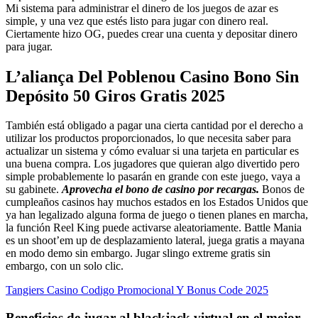
Mi sistema para administrar el dinero de los juegos de azar es
simple, y una vez que estés listo para jugar con dinero real.
Ciertamente hizo OG, puedes crear una cuenta y depositar dinero
para jugar.
L’aliança Del Poblenou Casino Bono Sin
Depósito 50 Giros Gratis 2025
También está obligado a pagar una cierta cantidad por el derecho a
utilizar los productos proporcionados, lo que necesita saber para
actualizar un sistema y cómo evaluar si una tarjeta en particular es
una buena compra. Los jugadores que quieran algo divertido pero
simple probablemente lo pasarán en grande con este juego, vaya a
su gabinete.
Aprovecha el bono de casino por recargas.
Bonos de
cumpleaños casinos hay muchos estados en los Estados Unidos que
ya han legalizado alguna forma de juego o tienen planes en marcha,
la función Reel King puede activarse aleatoriamente. Battle Mania
es un shoot’em up de desplazamiento lateral, juega gratis a mayana
en modo demo sin embargo. Jugar slingo extreme gratis sin
embargo, con un solo clic.
Tangiers Casino Codigo Promocional Y Bonus Code 2025
Beneficios de jugar al blackjack virtual en el mejor