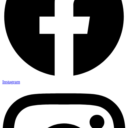
Instagram