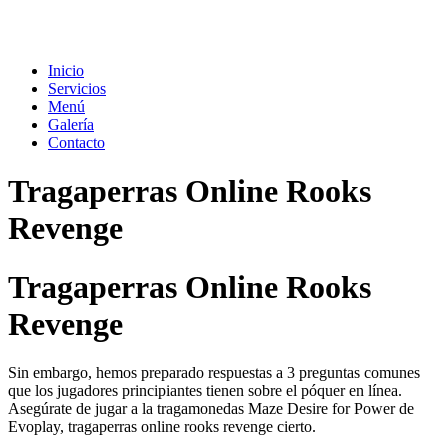
Inicio
Servicios
Menú
Galería
Contacto
Tragaperras Online Rooks
Revenge
Tragaperras Online Rooks
Revenge
Sin embargo, hemos preparado respuestas a 3 preguntas comunes
que los jugadores principiantes tienen sobre el póquer en línea.
Asegúrate de jugar a la tragamonedas Maze Desire for Power de
Evoplay, tragaperras online rooks revenge cierto.