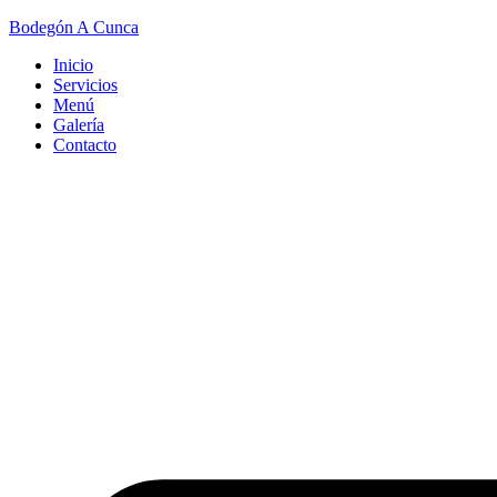
Bodegón A Cunca
Inicio
Servicios
Menú
Galería
Contacto