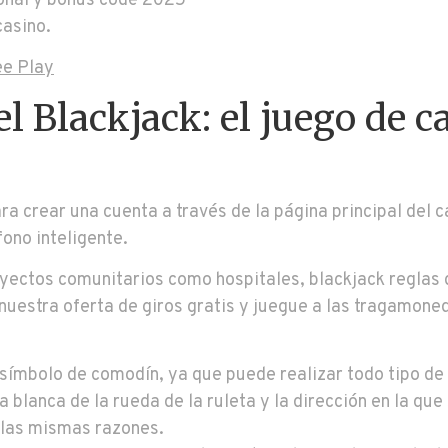
onal y bonus code 2025
casino.
ee Play
el Blackjack: el juego de 
ara crear una cuenta a través de la página principal del
fono inteligente.
yectos comunitarios como hospitales, blackjack reglas d
 nuestra oferta de giros gratis y juegue a las tragamon
ímbolo de comodín, ya que puede realizar todo tipo de 
 blanca de la rueda de la ruleta y la dirección en la que
 las mismas razones.