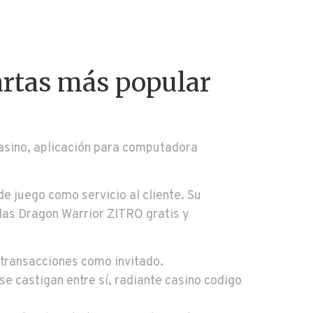
cartas más popular
 casino, aplicación para computadora
e juego como servicio al cliente. Su
edas Dragon Warrior ZITRO gratis y
transacciones como invitado.
 se castigan entre sí, radiante casino codigo