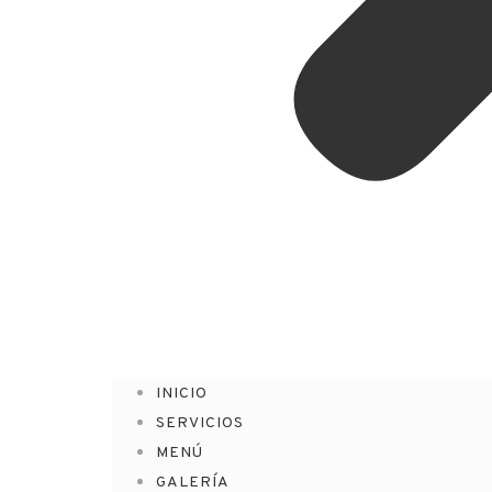
INICIO
SERVICIOS
MENÚ
GALERÍA