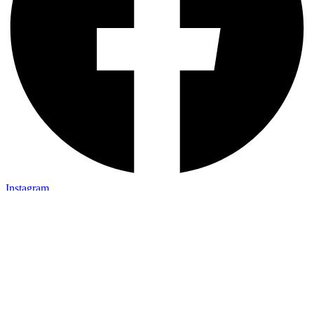
Instagram