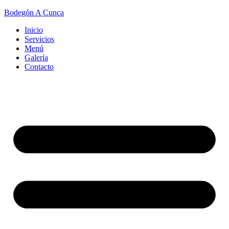
Bodegón A Cunca
Inicio
Servicios
Menú
Galería
Contacto