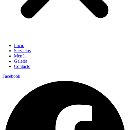
Inicio
Servicios
Menú
Galería
Contacto
Facebook