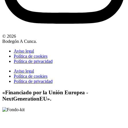
© 2026
Bodegón A Cunca.
Aviso legal
Política de cookies
Política de privacidad
Aviso legal
Política de cookies
Política de privacidad
«Financiado por la Unión Europea -
NextGenerationEU».