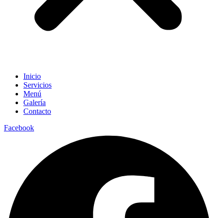
Inicio
Servicios
Menú
Galería
Contacto
Facebook