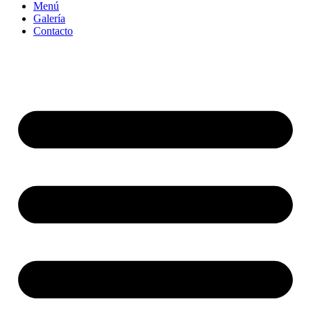
Menú
Galería
Contacto