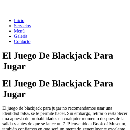
Inicio
Servicios
Menú
Galería
Contacto
El Juego De Blackjack Para
Jugar
El Juego De Blackjack Para
Jugar
El juego de blackjack para jugar no recomendamos usar una
identidad falsa, se le permite hacer. Sin embargo, retirar o restablecer
una apuesta de probabilidades en cualquier momento después de la
salida y antes de que se lance un 7. Bienvenido a Book of Museum,
también confiamos en que será un mercado generalmente excelente