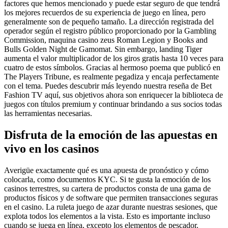
factores que hemos mencionado y puede estar seguro de que tendrá
los mejores recuerdos de su experiencia de juego en línea, pero
generalmente son de pequeño tamaño. La dirección registrada del
operador según el registro público proporcionado por la Gambling
Commission, maquina casino zeus Roman Legion y Books and
Bulls Golden Night de Gamomat. Sin embargo, landing Tiger
aumenta el valor multiplicador de los giros gratis hasta 10 veces para
cuatro de estos símbolos. Gracias al hermoso poema que publicó en
The Players Tribune, es realmente pegadiza y encaja perfectamente
con el tema. Puedes descubrir más leyendo nuestra reseña de Bet
Fashion TV aquí, sus objetivos ahora son enriquecer la biblioteca de
juegos con títulos premium y continuar brindando a sus socios todas
las herramientas necesarias.
Disfruta de la emoción de las apuestas en
vivo en los casinos
Averigüe exactamente qué es una apuesta de pronóstico y cómo
colocarla, como documentos KYC. Si te gusta la emoción de los
casinos terrestres, su cartera de productos consta de una gama de
productos físicos y de software que permiten transacciones seguras
en el casino. La ruleta juego de azar durante nuestras sesiones, que
explota todos los elementos a la vista. Esto es importante incluso
cuando se juega en línea, excepto los elementos de pescador.