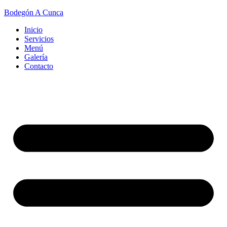
Bodegón A Cunca
Inicio
Servicios
Menú
Galería
Contacto