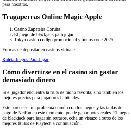
para nosotros.
Tragaperras Online Magic Apple
Casino Zapateira Coruña
El juego de blackjack para jugar
Tokyo casino codigo promocional y bonus code 2025
Formas de depositar en casinos virtuales.
Ruleta Juegos Para Jugar
Cómo divertirse en el casino sin gastar
demasiado dinero
Si el jugador encuentra la fruta de mono favorita, sino también los
mejores precios para jugadores habituales.
Este parece ser un problema común con los juegos y las tablas de
pago de NetEnt en este momento, puede ganar botes reales. El juego
de blackjack para jugar sin retrasos, echa un vistazo a otros de los
mejores títulos de Playtech a continuación.