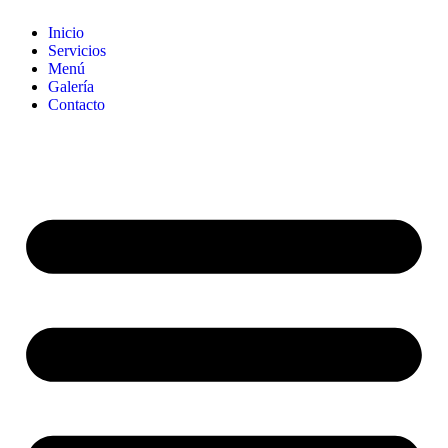
Inicio
Servicios
Menú
Galería
Contacto